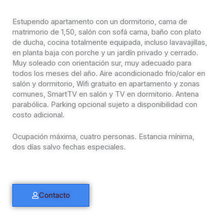
Estupendo apartamento con un dormitorio, cama de
matrimorio de 1,50, salón con sofá cama, baño con plato
de ducha, cocina totalmente equipada, incluso lavavajillas,
en planta baja con porche y un jardín privado y cerrado.
Muy soleado con orientación sur, muy adecuado para
todos los meses del año. Aire acondicionado frío/calor en
salón y dormitorio, Wifi gratuito en apartamento y zonas
comunes, SmartTV en salón y TV en dormitorio. Antena
parabólica. Parking opcional sujeto a disponibilidad con
costo adicional.
Ocupación máxima, cuatro personas. Estancia mínima,
dos días salvo fechas especiales.
Contacto