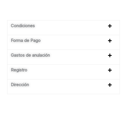
Condiciones
Forma de Pago
Gastos de anulación
Registro
Dirección