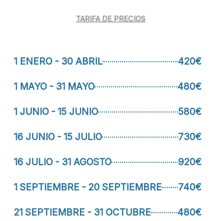
TARIFA DE PRECIOS
1 ENERO - 30 ABRIL
420€
1 MAYO - 31 MAYO
480€
1 JUNIO - 15 JUNIO
580€
16 JUNIO - 15 JULIO
730€
16 JULIO - 31 AGOSTO
920€
1 SEPTIEMBRE - 20 SEPTIEMBRE
740€
21 SEPTIEMBRE - 31 OCTUBRE
480€