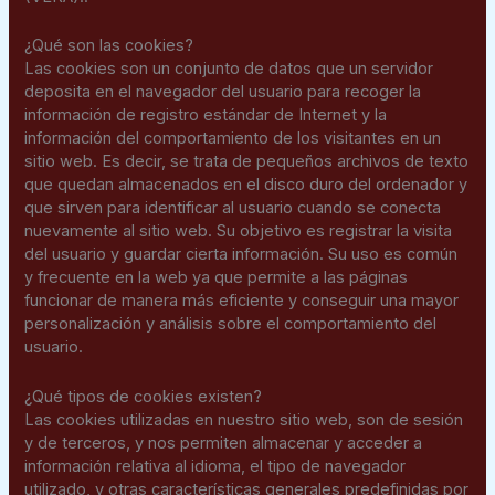
¿Qué son las cookies?
Las cookies son un conjunto de datos que un servidor
deposita en el navegador del usuario para recoger la
información de registro estándar de Internet y la
información del comportamiento de los visitantes en un
sitio web. Es decir, se trata de pequeños archivos de texto
que quedan almacenados en el disco duro del ordenador y
que sirven para identificar al usuario cuando se conecta
nuevamente al sitio web. Su objetivo es registrar la visita
del usuario y guardar cierta información. Su uso es común
y frecuente en la web ya que permite a las páginas
funcionar de manera más eficiente y conseguir una mayor
personalización y análisis sobre el comportamiento del
usuario.
¿Qué tipos de cookies existen?
Las cookies utilizadas en nuestro sitio web, son de sesión
y de terceros, y nos permiten almacenar y acceder a
información relativa al idioma, el tipo de navegador
utilizado, y otras características generales predefinidas por