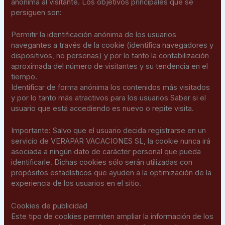
anónima al visitante. Los objetivos principales que se
persiguen son:
Permitir la identificación anónima de los usuarios
navegantes a través de la cookie (identifica navegadores y
dispositivos, no personas) y por lo tanto la contabilización
aproximada del número de visitantes y su tendencia en el
tiempo.
Identificar de forma anónima los contenidos más visitados
y por lo tanto más atractivos para los usuarios Saber si el
usuario que está accediendo es nuevo o repite visita.
Importante: Salvo que el usuario decida registrarse en un
servicio de VERAPAR VACACIONES SL, la cookie nunca irá
asociada a ningún dato de carácter personal que pueda
identificarle. Dichas cookies sólo serán utilizadas con
propósitos estadísticos que ayuden a la optimización de la
experiencia de los usuarios en el sitio.
Cookies de publicidad
Este tipo de cookies permiten ampliar la información de los