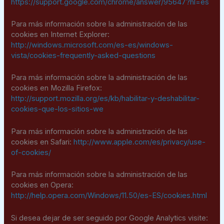
https://support.google.com/chrome/answer/95647?hl=es
Para más información sobre la administración de las
cookies en Internet Explorer:
http://windows.microsoft.com/es-es/windows-
vista/cookies-frequently-asked-questions
Para más información sobre la administración de las
cookies en Mozilla Firefox:
http://support.mozilla.org/es/kb/habilitar-y-deshabilitar-
cookies-que-los-sitios-we
Para más información sobre la administración de las
cookies en Safari:
http://www.apple.com/es/privacy/use-
of-cookies/
Para más información sobre la administración de las
cookies en Opera:
http://help.opera.com/Windows/11.50/es-ES/cookies.html
Si desea dejar de ser seguido por Google Analytics visite: