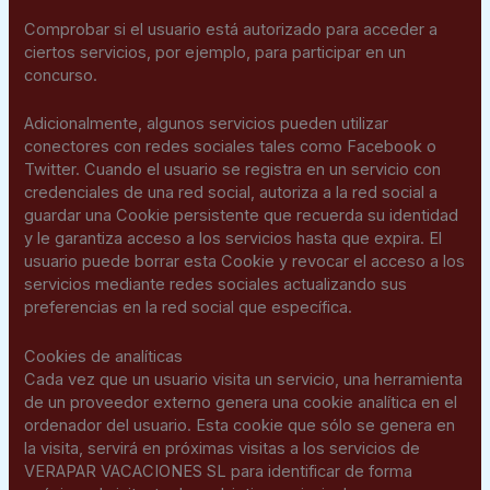
Comprobar si el usuario está autorizado para acceder a
ciertos servicios, por ejemplo, para participar en un
concurso.
Adicionalmente, algunos servicios pueden utilizar
conectores con redes sociales tales como Facebook o
Twitter. Cuando el usuario se registra en un servicio con
credenciales de una red social, autoriza a la red social a
guardar una Cookie persistente que recuerda su identidad
y le garantiza acceso a los servicios hasta que expira. El
usuario puede borrar esta Cookie y revocar el acceso a los
servicios mediante redes sociales actualizando sus
preferencias en la red social que específica.
Cookies de analíticas
Cada vez que un usuario visita un servicio, una herramienta
de un proveedor externo genera una cookie analítica en el
ordenador del usuario. Esta cookie que sólo se genera en
la visita, servirá en próximas visitas a los servicios de
VERAPAR VACACIONES SL para identificar de forma