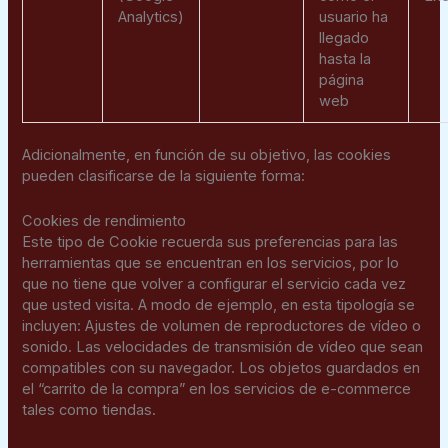
Analytics)
usuario ha
llegado
hasta la
página
web
Adicionalmente, en función de su objetivo, las cookies
pueden clasificarse de la siguiente forma:
Cookies de rendimiento
Este tipo de Cookie recuerda sus preferencias para las
herramientas que se encuentran en los servicios, por lo
que no tiene que volver a configurar el servicio cada vez
que usted visita. A modo de ejemplo, en esta tipología se
incluyen: Ajustes de volumen de reproductores de vídeo o
sonido. Las velocidades de transmisión de vídeo que sean
compatibles con su navegador. Los objetos guardados en
el “carrito de la compra” en los servicios de e-commerce
tales como tiendas.