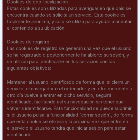
Cookies de geo-localización
Estas cookies son utilizadas para averiguar en qué país se
encuentra cuando se solicita un servicio. Esta cookie es
totalmente anónima, y sólo se utiliza para ayudar a orientar
el contenido a su ubicación.
Cookies de registro
Las cookies de registro se generan una vez que el usuario
se ha registrado o posteriormente ha abierto su sesión, y
se utilizan para identificarle en los servicios con los
siguientes objetivos:
Mantener al usuario identificado de forma que, si cierra un
servicio, el navegador o el ordenador y en otro momento u
otro día vuelve a entrar en dicho servicio, seguirá
identificado, facilitando así su navegación sin tener que
volver a identificarse. Esta funcionalidad se puede suprimir
si el usuario pulsa la funcionalidad [cerrar sesión], de forma
que esta cookie se elimina y la próxima vez que entre en
el servicio el usuario tendrá que iniciar sesión para estar
identificado.