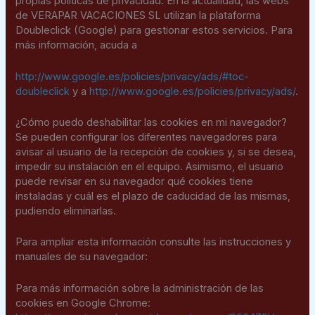
propias políticas de privacidad. En la actualidad, las webs
de VERAPAR VACACIONES SL utilizan la plataforma
Doubleclick (Google) para gestionar estos servicios. Para
más información, acuda a
http://www.google.es/policies/privacy/ads/#toc-
doubleclick
y a
http://www.google.es/policies/privacy/ads/
.
¿Cómo puedo deshabilitar las cookies en mi navegador?
Se pueden configurar los diferentes navegadores para
avisar al usuario de la recepción de cookies y, si se desea,
impedir su instalación en el equipo. Asimismo, el usuario
puede revisar en su navegador qué cookies tiene
instaladas y cuál es el plazo de caducidad de las mismas,
pudiendo eliminarlas.
Para ampliar esta información consulte las instrucciones y
manuales de su navegador:
Para más información sobre la administración de las
cookies en Google Chrome: