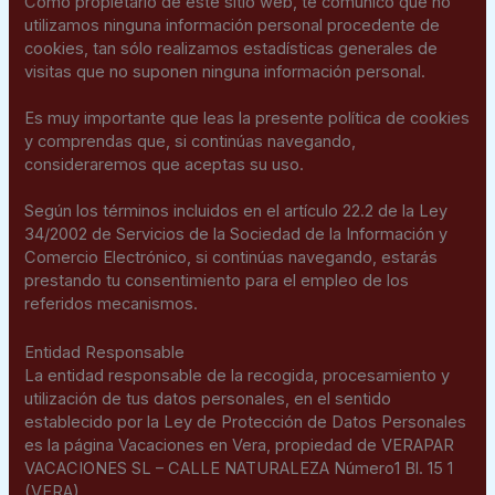
Como propietario de este sitio web, te comunico que no
utilizamos ninguna información personal procedente de
cookies, tan sólo realizamos estadísticas generales de
visitas que no suponen ninguna información personal.
Es muy importante que leas la presente política de cookies
y comprendas que, si continúas navegando,
consideraremos que aceptas su uso.
Según los términos incluidos en el artículo 22.2 de la Ley
34/2002 de Servicios de la Sociedad de la Información y
Comercio Electrónico, si continúas navegando, estarás
prestando tu consentimiento para el empleo de los
referidos mecanismos.
Entidad Responsable
La entidad responsable de la recogida, procesamiento y
utilización de tus datos personales, en el sentido
establecido por la Ley de Protección de Datos Personales
es la página Vacaciones en Vera, propiedad de VERAPAR
VACACIONES SL – CALLE NATURALEZA Número1 Bl. 15 1
(VERA)..