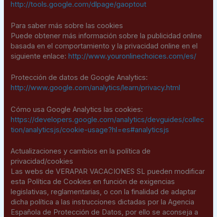
http://tools.google.com/dlpage/gaoptout
Para saber más sobre las cookies
Puede obtener más información sobre la publicidad online
basada en el comportamiento y la privacidad online en el
siguiente enlace:
http://www.youronlinechoices.com/es/
Protección de datos de Google Analytics:
http://www.google.com/analytics/learn/privacy.html
Cómo usa Google Analytics las cookies:
https://developers.google.com/analytics/devguides/collec
tion/analyticsjs/cookie-usage?hl=es#analyticsjs
Actualizaciones y cambios en la política de
privacidad/cookies
Las webs de VERAPAR VACACIONES SL pueden modificar
esta Política de Cookies en función de exigencias
legislativas, reglamentarias, o con la finalidad de adaptar
dicha política a las instrucciones dictadas por la Agencia
Española de Protección de Datos, por ello se aconseja a