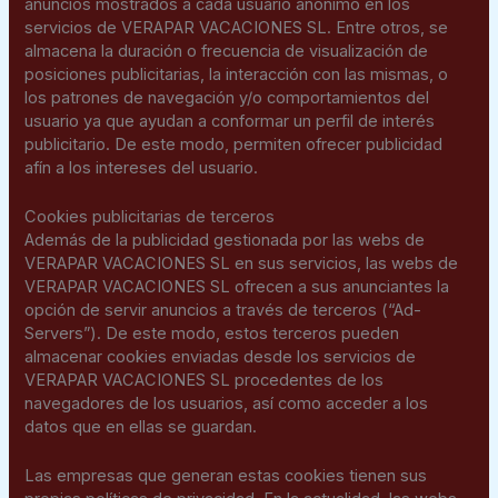
anuncios mostrados a cada usuario anónimo en los
servicios de VERAPAR VACACIONES SL. Entre otros, se
almacena la duración o frecuencia de visualización de
posiciones publicitarias, la interacción con las mismas, o
los patrones de navegación y/o comportamientos del
usuario ya que ayudan a conformar un perfil de interés
publicitario. De este modo, permiten ofrecer publicidad
afín a los intereses del usuario.
Cookies publicitarias de terceros
Además de la publicidad gestionada por las webs de
VERAPAR VACACIONES SL en sus servicios, las webs de
VERAPAR VACACIONES SL ofrecen a sus anunciantes la
opción de servir anuncios a través de terceros (“Ad-
Servers”). De este modo, estos terceros pueden
almacenar cookies enviadas desde los servicios de
VERAPAR VACACIONES SL procedentes de los
navegadores de los usuarios, así como acceder a los
datos que en ellas se guardan.
Las empresas que generan estas cookies tienen sus